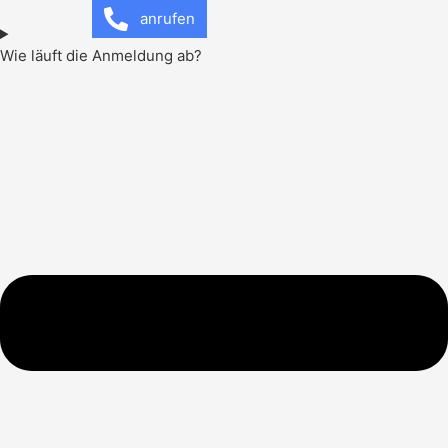
anrufen
Wie läuft die Anmeldung ab?