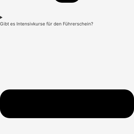
Gibt es Intensivkurse für den Führerschein?