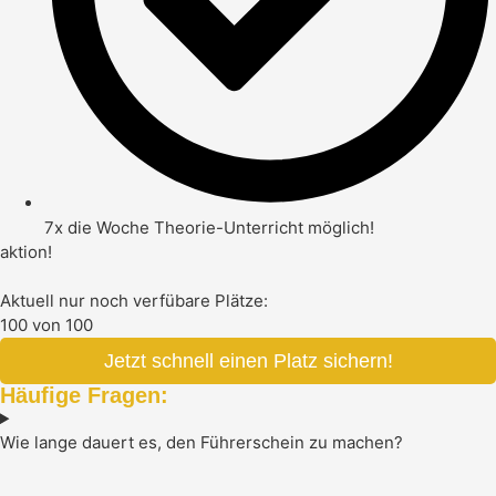
7x die Woche Theorie-Unterricht möglich!
aktion!
Aktuell nur noch verfübare Plätze:
100
von 100
Jetzt schnell einen Platz sichern!
Häufige Fragen:
Wie lange dauert es, den Führerschein zu machen?