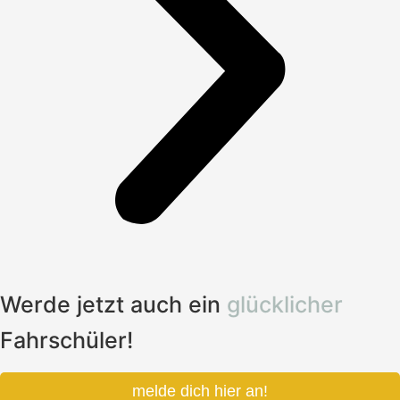
Werde jetzt auch ein
glücklicher
Fahrschüler!
melde dich hier an!