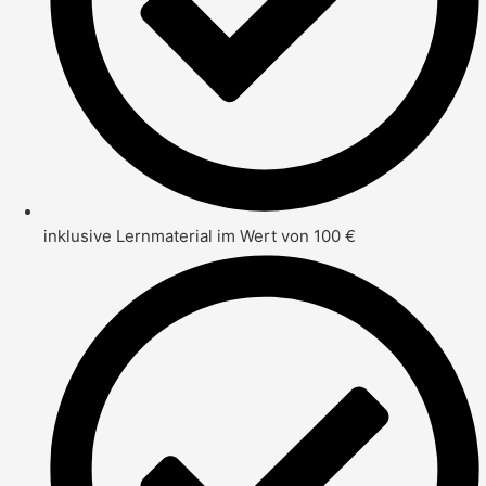
inklusive Lernmaterial im Wert von 100 €