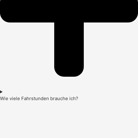
Wie viele Fahrstunden brauche ich?