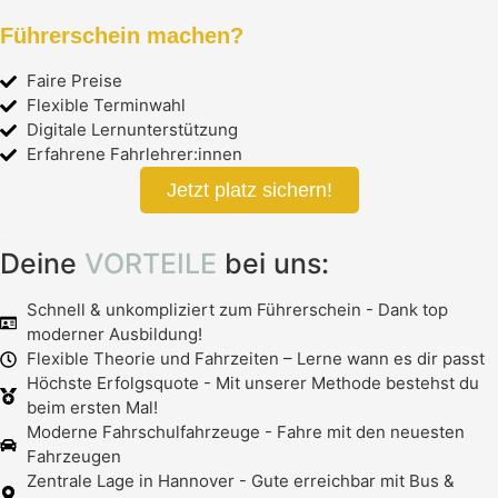
Führerschein machen?
Faire Preise
Flexible Terminwahl
Digitale Lernunterstützung
Erfahrene Fahrlehrer:innen
Jetzt platz sichern!
Deine
VORTEILE
bei uns:
Schnell & unkompliziert zum Führerschein - Dank top
moderner Ausbildung!
Flexible Theorie und Fahrzeiten – Lerne wann es dir passt
Höchste Erfolgsquote - Mit unserer Methode bestehst du
beim ersten Mal!
Moderne Fahrschulfahrzeuge - Fahre mit den neuesten
Fahrzeugen
Zentrale Lage in Hannover - Gute erreichbar mit Bus &