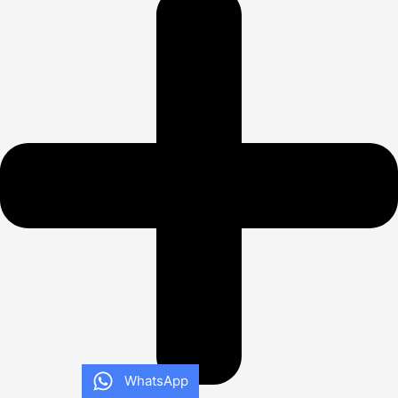
WhatsApp