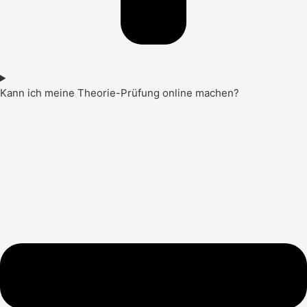
Kann ich meine Theorie-Prüfung online machen?