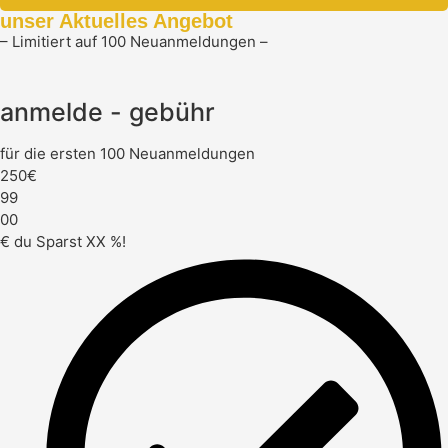
unser Aktuelles Angebot
– Limitiert auf 100 Neuanmeldungen –
anmelde - gebühr
für die ersten 100 Neuanmeldungen
250
€
99
00
€
du Sparst XX %!