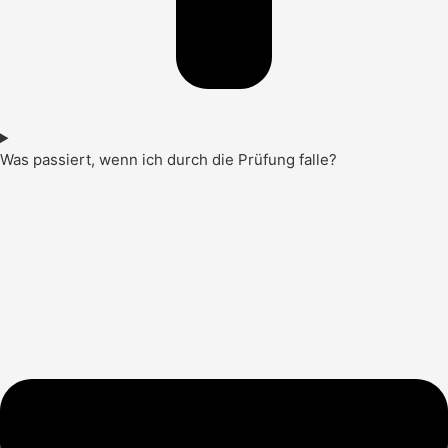
Was passiert, wenn ich durch die Prüfung falle?