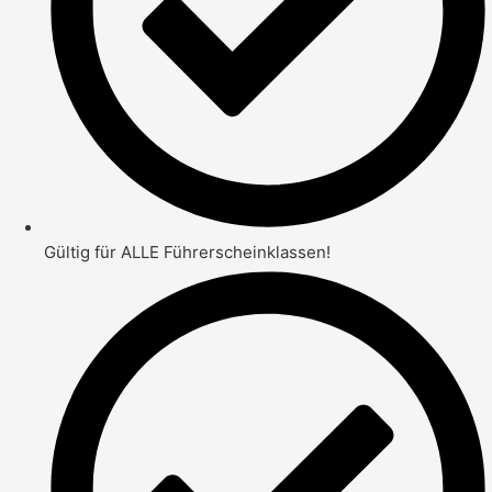
Gültig für ALLE Führerscheinklassen!