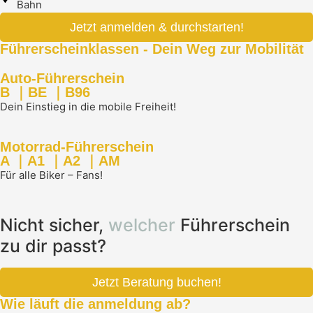
Bahn
Jetzt anmelden & durchstarten!
Führerscheinklassen - Dein Weg zur Mobilität
Auto-Führerschein
B ｜BE ｜B96
Dein Einstieg in die mobile Freiheit!
Motorrad-Führerschein
A ｜A1 ｜A2 ｜AM
Für alle Biker – Fans!
Nicht sicher,
welcher
Führerschein
zu dir passt?
Jetzt Beratung buchen!
Wie läuft die anmeldung ab?