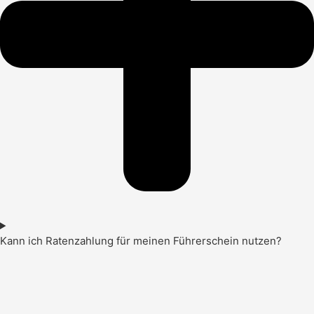
Kann ich Ratenzahlung für meinen Führerschein nutzen?