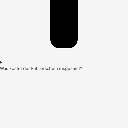
Was kostet der Führerschein insgesamt?