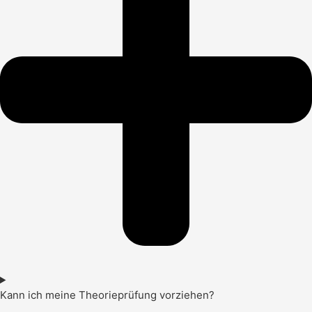
Kann ich meine Theorieprüfung vorziehen?