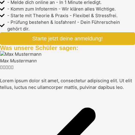
- Melde dich online an - In 1 Minute erledigt.
- Komm zum Infotermin - Wir klären alles Wichtige.
- Starte mit Theorie & Praxis - Flexibel & Stressfrei.
- Prüfung bestehen & losfahren! - Dein Führerschein
gehört dir.
Starte jetzt deine anmeldung!
Was unsere Schüler sagen:
Max Mustermann





Lorem ipsum dolor sit amet, consectetur adipiscing elit. Ut elit
tellus, luctus nec ullamcorper mattis, pulvinar dapibus leo.