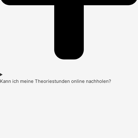
Kann ich meine Theoriestunden online nachholen?