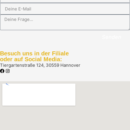
Senden
Besuch uns in der Filiale
oder auf Social Media:
Tiergartenstraße 124, 30559 Hannover