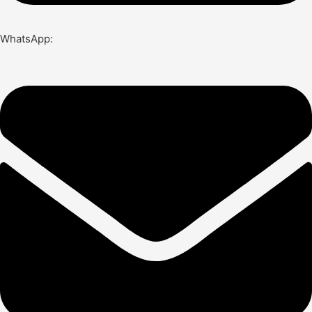
WhatsApp: