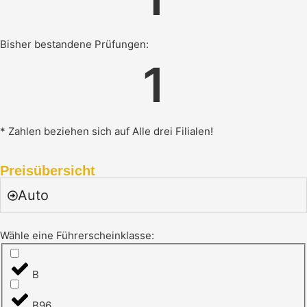
Bisher bestandene Prüfungen:
1
* Zahlen beziehen sich auf Alle drei Filialen!
Preisübersicht
Auto
Wähle eine Führerscheinklasse:
B
B96