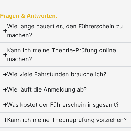
Fragen & Antworten:
Wie lange dauert es, den Führerschein zu
machen?
Kann ich meine Theorie-Prüfung online
machen?
Wie viele Fahrstunden brauche ich?
Wie läuft die Anmeldung ab?
Was kostet der Führerschein insgesamt?
Kann ich meine Theorieprüfung vorziehen?