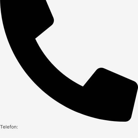
Telefon: