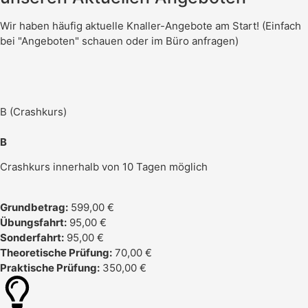
Wir haben häufig aktuelle Knaller-Angebote am Start! (Einfach
bei "Angeboten" schauen oder im Büro anfragen)
B (Crashkurs)
B
Crashkurs innerhalb von 10 Tagen möglich
Grundbetrag:
599,00 €
Übungsfahrt:
95,00 €
Sonderfahrt:
95,00 €
Theoretische Prüfung:
70,00 €
Praktische Prüfung:
350,00 €