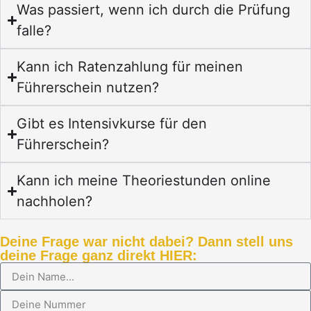
Was passiert, wenn ich durch die Prüfung
falle?
Kann ich Ratenzahlung für meinen
Führerschein nutzen?
Gibt es Intensivkurse für den
Führerschein?
Kann ich meine Theoriestunden online
nachholen?
Deine Frage war nicht dabei? Dann stell uns
deine Frage ganz direkt HIER: