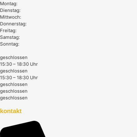
Montag:
Dienstag:
Mittwoch:
Donnerstag:
Freitag:
Samstag:
Sonntag:
geschlossen
15:30 – 18:30 Uhr
geschlossen
15:30 – 18:30 Uhr
geschlossen
geschlossen
geschlossen
kontakt