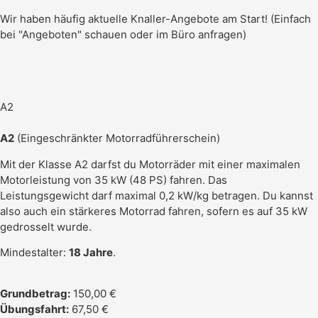
Wir haben häufig aktuelle Knaller-Angebote am Start! (Einfach
bei "Angeboten" schauen oder im Büro anfragen)
A2
A2
(Eingeschränkter Motorradführerschein)
Mit der Klasse A2 darfst du Motorräder mit einer maximalen
Motorleistung von 35 kW (48 PS) fahren. Das
Leistungsgewicht darf maximal 0,2 kW/kg betragen. Du kannst
also auch ein stärkeres Motorrad fahren, sofern es auf 35 kW
gedrosselt wurde.
Mindestalter:
18 Jahre
.
Grundbetrag:
150,00 €
Übungsfahrt:
67,50 €