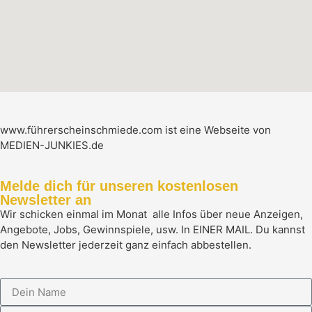
www.führerscheinschmiede.com ist eine Webseite von
MEDIEN-JUNKIES.de
Melde dich für unseren kostenlosen
Newsletter an
Wir schicken einmal im Monat alle Infos über neue Anzeigen,
Angebote, Jobs, Gewinnspiele, usw. In EINER MAIL. Du kannst
den Newsletter jederzeit ganz einfach abbestellen.