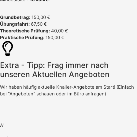
Grundbetrag:
150,00 €
Übungsfahrt:
67,50 €
Theoretische Prüfung:
40,00 €
Praktische Prüfung:
150,00 €
Extra - Tipp: Frag immer nach
unseren Aktuellen Angeboten
Wir haben häufig aktuelle Knaller-Angebote am Start! (Einfach
bei "Angeboten" schauen oder im Büro anfragen)
A1