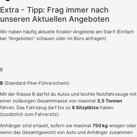
Extra - Tipp: Frag immer nach
unseren Aktuellen Angeboten
Wir haben häufig aktuelle Knaller-Angebote am Start! (Einfach
bei "Angeboten" schauen oder im Büro anfragen)
B
B
(Standard-Pkw-Führerschein)
Mit der Klasse B darfst du Autos und leichte Nutzfahrzeuge mit
einer zulässigen Gesamtmasse von maximal
3,5 Tonnen
fahren. Das Fahrzeug darf bis zu
8 Sitzplätze
haben
(zusätzlich zum Fahrersitz).
Anhänger sind erlaubt, sofern sie maximal
750 kg
wiegen oder
wenn das Gesamtgewicht von Auto und Anhänger zusammen