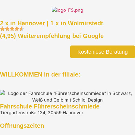
2 x in Hannover
|
1 x in Wolmirstedt
(4,95) Weiterempfehlung bei Google
Kostenlose Beratung
WILLKOMMEN in der filiale:
Fahrschule Führerscheinschmiede
Tiergartenstraße 124, 30559 Hannover
Öffnungszeiten