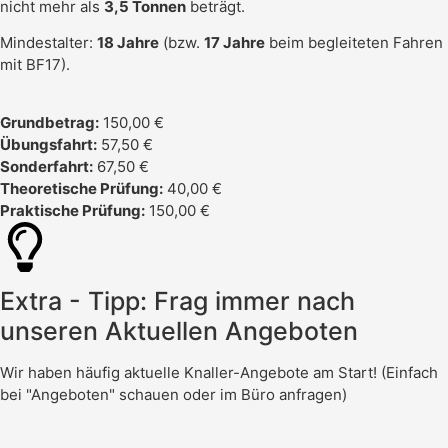
nicht mehr als
3,5 Tonnen
beträgt.
Mindestalter:
18 Jahre
(bzw.
17 Jahre
beim begleiteten Fahren
mit BF17).
Grundbetrag:
150,00 €
Übungsfahrt:
57,50 €
Sonderfahrt:
67,50 €
Theoretische Prüfung:
40,00 €
Praktische Prüfung:
150,00 €
Extra - Tipp: Frag immer nach
unseren Aktuellen Angeboten
Wir haben häufig aktuelle Knaller-Angebote am Start! (Einfach
bei "Angeboten" schauen oder im Büro anfragen)