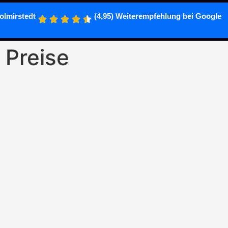
olmirstedt
(4,95) Weiterempfehlung bei Google
 Preise