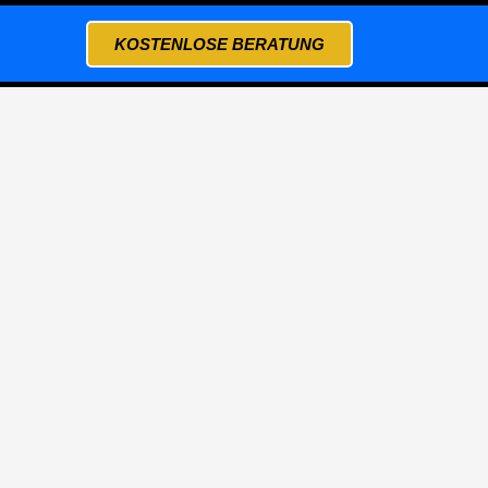
KOSTENLOSE BERATUNG